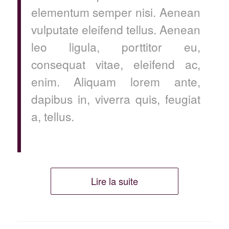
elementum semper nisi. Aenean
vulputate eleifend tellus. Aenean
leo ligula, porttitor eu,
consequat vitae, eleifend ac,
enim. Aliquam lorem ante,
dapibus in, viverra quis, feugiat
a, tellus.
Lire la suite