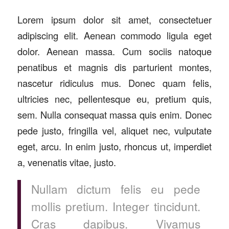
Lorem ipsum dolor sit amet, consectetuer
adipiscing elit. Aenean commodo ligula eget
dolor. Aenean massa. Cum sociis natoque
penatibus et magnis dis parturient montes,
nascetur ridiculus mus. Donec quam felis,
ultricies nec, pellentesque eu, pretium quis,
sem. Nulla consequat massa quis enim. Donec
pede justo, fringilla vel, aliquet nec, vulputate
eget, arcu. In enim justo, rhoncus ut, imperdiet
a, venenatis vitae, justo.
Nullam dictum felis eu pede
mollis pretium. Integer tincidunt.
Cras dapibus. Vivamus