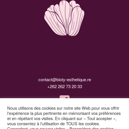
contact@bioty-esthetique.re
+262 262 73 20 33
Nous utilisons des cookies sur notre site Web pour vous offrir
l'expérience la plus pertinente en mémorisant vos préférences
et en répétant vos visites. En cliquant sur « Tout accepter »,
vous consentez à l'utilisation de TOUS les cookies.
Cependant, vous pouvez visiter « Paramètres des cookies »