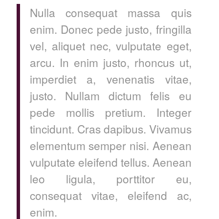
Nulla consequat massa quis
enim. Donec pede justo, fringilla
vel, aliquet nec, vulputate eget,
arcu. In enim justo, rhoncus ut,
imperdiet a, venenatis vitae,
justo. Nullam dictum felis eu
pede mollis pretium. Integer
tincidunt. Cras dapibus. Vivamus
elementum semper nisi. Aenean
vulputate eleifend tellus. Aenean
leo ligula, porttitor eu,
consequat vitae, eleifend ac,
enim.