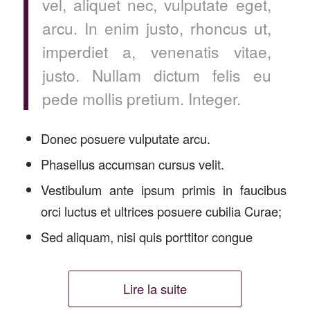
vel, aliquet nec, vulputate eget,
arcu. In enim justo, rhoncus ut,
imperdiet a, venenatis vitae,
justo. Nullam dictum felis eu
pede mollis pretium. Integer.
Donec posuere vulputate arcu.
Phasellus accumsan cursus velit.
Vestibulum ante ipsum primis in faucibus
orci luctus et ultrices posuere cubilia Curae;
Sed aliquam, nisi quis porttitor congue
Lire la suite