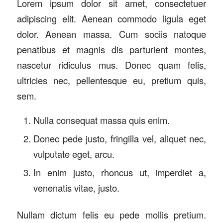
Lorem ipsum dolor sit amet, consectetuer
adipiscing elit. Aenean commodo ligula eget
dolor. Aenean massa. Cum sociis natoque
penatibus et magnis dis parturient montes,
nascetur ridiculus mus. Donec quam felis,
ultricies nec, pellentesque eu, pretium quis,
sem.
Nulla consequat massa quis enim.
Donec pede justo, fringilla vel, aliquet nec,
vulputate eget, arcu.
In enim justo, rhoncus ut, imperdiet a,
venenatis vitae, justo.
Nullam dictum felis eu pede mollis pretium.