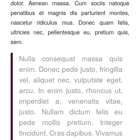
dolor. Aenean massa. Cum sociis natoque
penatibus et magnis dis parturient montes,
nascetur ridiculus mus. Donec quam felis,
ultricies nec, pellentesque eu, pretium quis,
sem.
Nulla consequat massa quis
enim. Donec pede justo, fringilla
vel, aliquet nec, vulputate eget,
arcu. In enim justo, rhoncus ut,
imperdiet a, venenatis vitae,
justo. Nullam dictum felis eu
pede mollis pretium. Integer
tincidunt. Cras dapibus. Vivamus