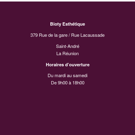
Bioty Esthétique
379 Rue de la gare / Rue Lacaussade
Saint-André
La Réunion
Horaires d’ouverture
Du mardi au samedi
De 9h00 à 18h00