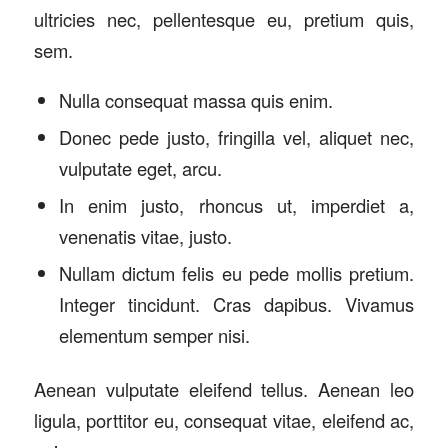
ultricies nec, pellentesque eu, pretium quis,
sem.
Nulla consequat massa quis enim.
Donec pede justo, fringilla vel, aliquet nec,
vulputate eget, arcu.
In enim justo, rhoncus ut, imperdiet a,
venenatis vitae, justo.
Nullam dictum felis eu pede mollis pretium.
Integer tincidunt. Cras dapibus. Vivamus
elementum semper nisi.
Aenean vulputate eleifend tellus. Aenean leo
ligula, porttitor eu, consequat vitae, eleifend ac,