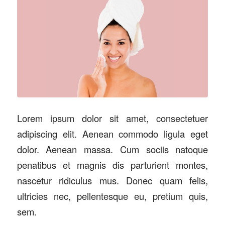
Lorem ipsum dolor sit amet, consectetuer
adipiscing elit. Aenean commodo ligula eget
dolor. Aenean massa. Cum sociis natoque
penatibus et magnis dis parturient montes,
nascetur ridiculus mus. Donec quam felis,
ultricies nec, pellentesque eu, pretium quis,
sem.