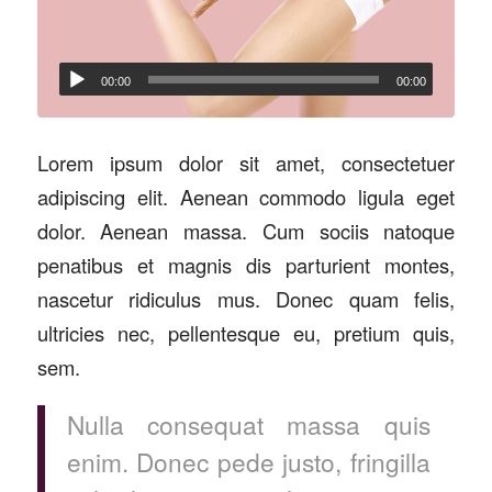
00:00
00:00
Lorem ipsum dolor sit amet, consectetuer
adipiscing elit. Aenean commodo ligula eget
dolor. Aenean massa. Cum sociis natoque
penatibus et magnis dis parturient montes,
nascetur ridiculus mus. Donec quam felis,
ultricies nec, pellentesque eu, pretium quis,
sem.
Nulla consequat massa quis
enim. Donec pede justo, fringilla