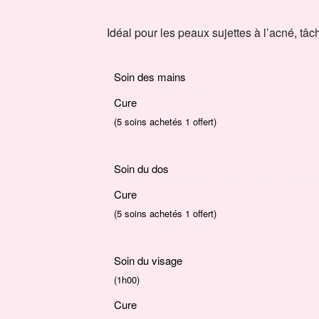
Idéal pour les peaux sujettes à l’acné, tâc
Soin des mains
Cure
(5 soins achetés 1 offert)
Soin du dos
Cure
(5 soins achetés 1 offert)
Soin du visage
(1h00)
Cure