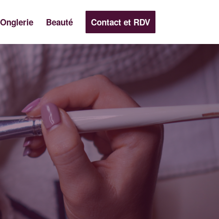
Onglerie
Beauté
Contact et RDV