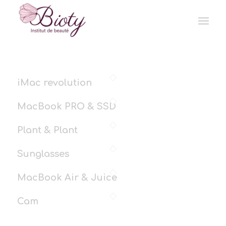
iMac revolution
MacBook PRO & SSD
Plant & Plant
Sunglasses
MacBook Air & Juice
Cam