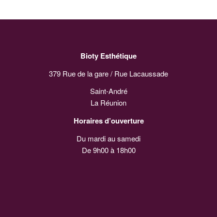
Bioty Esthétique
379 Rue de la gare / Rue Lacaussade
Saint-André
La Réunion
Horaires d’ouverture
Du mardi au samedi
De 9h00 à 18h00